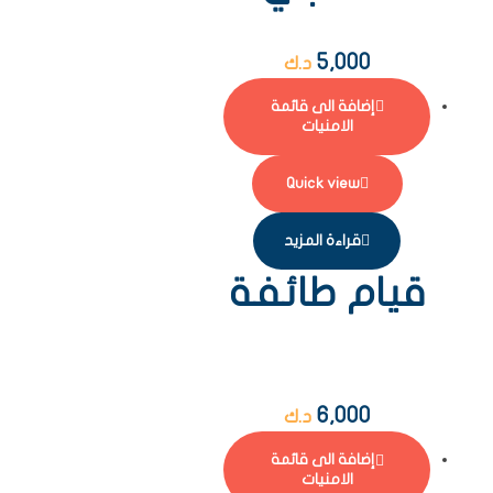
5,000
د.ك
إضافة الى قائمة
الامنيات
Quick view
قراءة المزيد
قيام طائفة
6,000
د.ك
إضافة الى قائمة
الامنيات