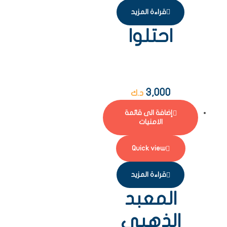
قراءة المزيد
احتلوا
3,000
د.ك
إضافة الى قائمة
الامنيات
Quick view
قراءة المزيد
المعبد
الذهبي