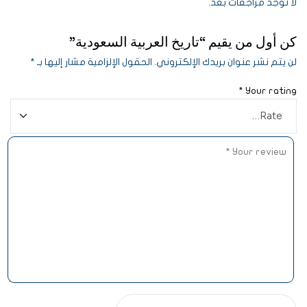
لا توجد مراجعات بعد.
كن أول من يقيم “تاريخ العربية السعودية”
لن يتم نشر عنوان بريدك الإلكتروني.
الحقول الإلزامية مشار إليها بـ
*
*
Your rating