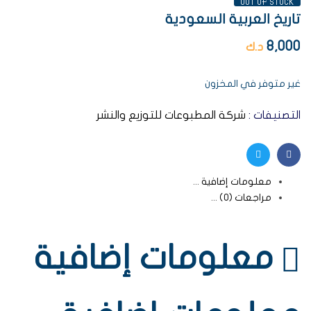
OUT OF STOCK
تاريخ العربية السعودية
8,000
د.ك
غير متوفر في المخزون
التصنيفات :
شركة المطبوعات للتوزيع والنشر
Twitter
Facebook
معلومات إضافية
مراجعات (0)
معلومات إضافية