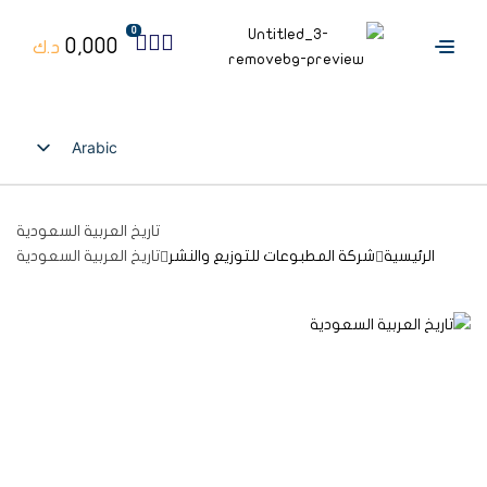
0
0,000
د.ك
Arabic
English
تاريخ العربية السعودية
الرئيسية
شركة المطبوعات للتوزيع والنشر
تاريخ العربية السعودية