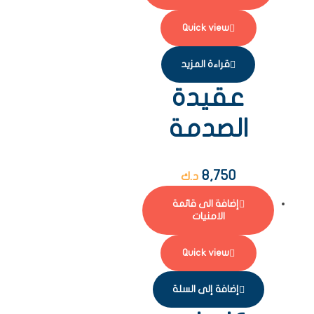
Quick view
قراءة المزيد
عقيدة
الصدمة
8,750
د.ك
إضافة الى قائمة
الامنيات
Quick view
إضافة إلى السلة