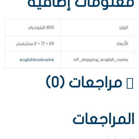
معلومات إضافية
الوزن
800 كيلوجرام
الأبعاد
20 × 17 × 2 سنتيميتر
englishbookname
mf_shipping_english_name
مراجعات (0)
المراجعات