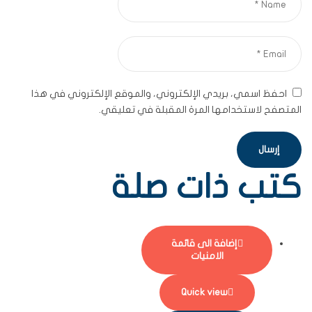
احفظ اسمي، بريدي الإلكتروني، والموقع الإلكتروني في هذا
المتصفح لاستخدامها المرة المقبلة في تعليقي.
كتب ذات صلة
إضافة الى قائمة
الامنيات
Quick view