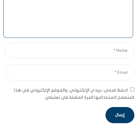
احفظ اسمي، بريدي الإلكتروني، والموقع الإلكتروني في هذا
المتصفح لاستخدامها المرة المقبلة في تعليقي.