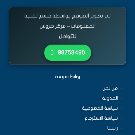
تم تطوير الموقع بواسطة قسم تقنية
المعلومات – مركز طروس
للتواصل
٩٨٧٥٣٤٩٠
روابط سريعة
من نحن
المدونة
سياسة الخصوصية
سياسة الاسترجاع
راسلنا