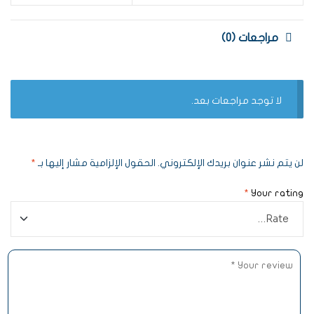
مراجعات (0)
لا توجد مراجعات بعد.
لن يتم نشر عنوان بريدك الإلكتروني.
الحقول الإلزامية مشار إليها بـ
*
*
Your rating