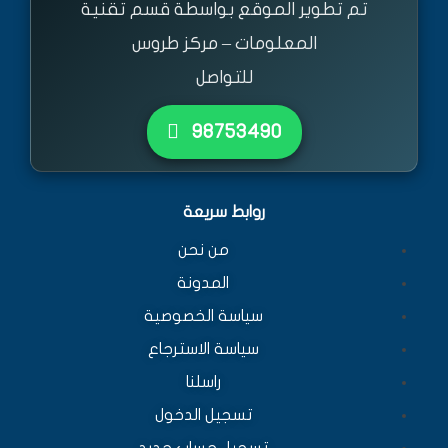
تم تطوير الموقع بواسطة قسم تقنية
المعلومات – مركز طروس
للتواصل
٩٨٧٥٣٤٩٠
روابط سريعة
من نحن
المدونة
سياسة الخصوصية
سياسة الاسترجاع
راسلنا
تسجيل الدخول