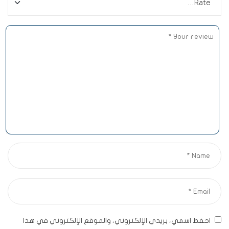
احفظ اسمي، بريدي الإلكتروني، والموقع الإلكتروني في هذا