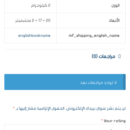
الوزن
2 كيلوجرام
الأبعاد
20 × 17 × 2 سنتيميتر
englishbookname
mf_shipping_english_name
مراجعات (0)
لا توجد مراجعات بعد.
لن يتم نشر عنوان بريدك الإلكتروني.
الحقول الإلزامية مشار إليها بـ
*
*
Your rating