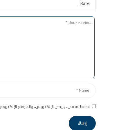
احفظ اسمي، بريدي الإلكتروني، والموقع الإلكترون