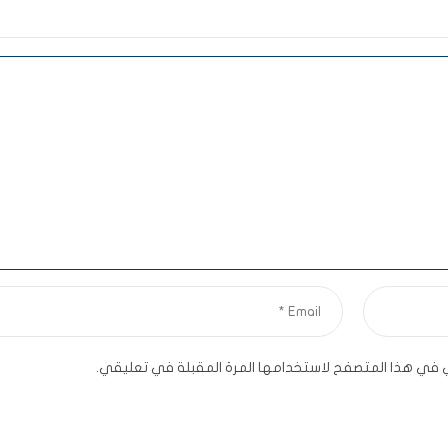
ي في هذا المتصفح لاستخدامها المرة المقبلة في تعليقي.