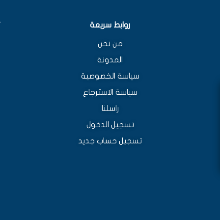
روابط سريعة
من نحن
المدونة
سياسة الخصوصية
سياسة الاسترجاع
راسلنا
تسجيل الدخول
تسجيل حساب جديد