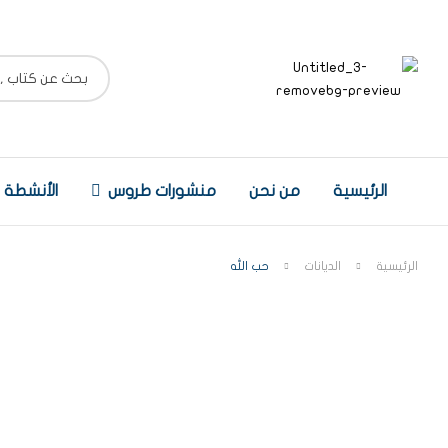
الرئيسية
من نحن
منشورات طروس
الأنشطة
الرئيسية
الديانات
حب الله