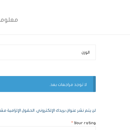
معلوما
الوزن
لا توجد مراجعات بعد.
لن يتم نشر عنوان بريدك الإلكتروني.
الحقول الإلزامية مشار
*
Your rating