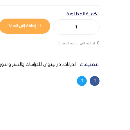
الكمية المطلوبة
إضافة إلى السلة
إضافة الى قائمة الامنيات
التصنيفات :
الديانات
,
دار نينوى للدراسات والنشر والتوز
Twitter
Facebook