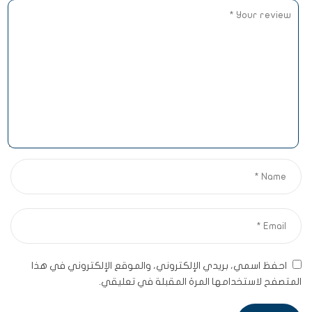
احفظ اسمي، بريدي الإلكتروني، والموقع الإلكتروني في هذا
المتصفح لاستخدامها المرة المقبلة في تعليقي.