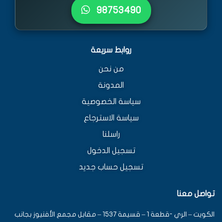
٩٨٧٥٣٤٩٠
روابط سريعة
من نحن
المدونة
سياسة الخصوصية
سياسة الاسترجاع
راسلنا
تسجيل الدخول
تسجيل حساب جديد
تواصل معنا
الكويت – الري -قطعة 1 – قسيمة 1537 – مقابل مجمع الأفنيوز بجانب