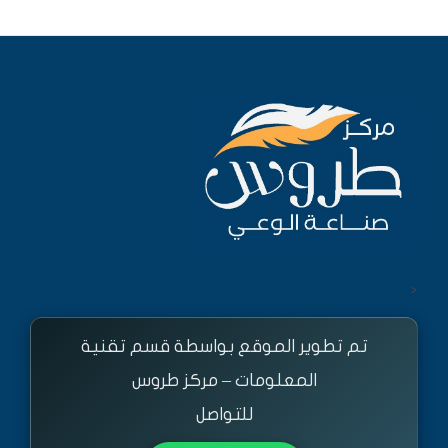
<
تم تطوير الموقع بواسطة قسم تقنية
المعلومات – مركز طروس
للتواصل