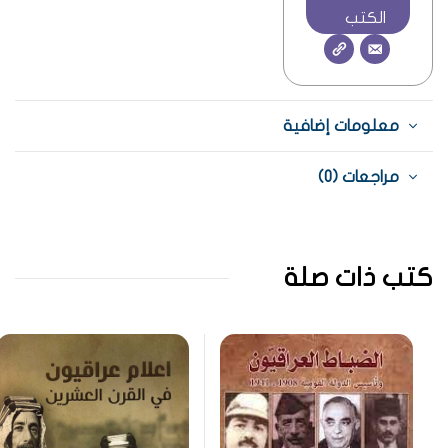
الكتب
معلومات إضافية
مراجعات (0)
كتب ذات صلة