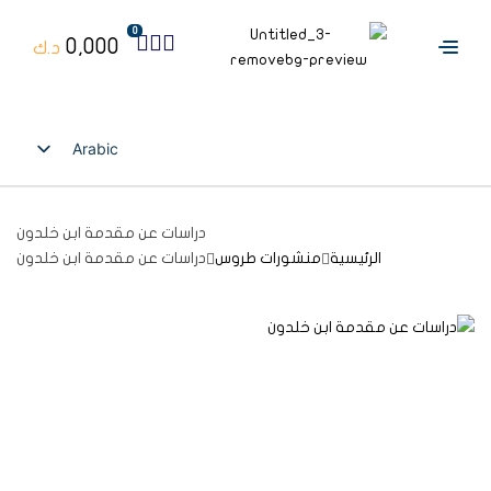
0
0,000
د.ك
Arabic
English
دراسات عن مقدمة ابن خلدون
الرئيسية
منشورات طروس
دراسات عن مقدمة ابن خلدون