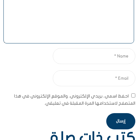
احفظ اسمي، بريدي الإلكتروني، والموقع الإلكتروني في هذا
المتصفح لاستخدامها المرة المقبلة في تعليقي.
كتب ذات صلة