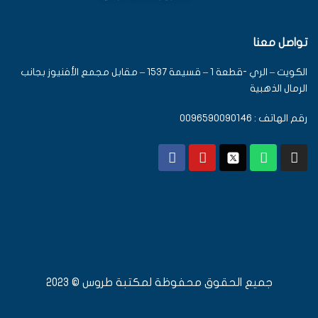
تواصل معنا
الكويت – الري -قطعة 1 – قسيمة 1537 – مقابل مجمع الأفنيوز بجانب
الرمال الذهبية
رقم الهاتف : 0096590090146
جميع الحقوق محفوظة لمكتبة طروس © 2023