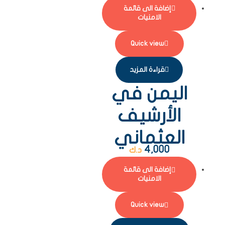
إضافة الى قائمة
الامنيات
Quick view
قراءة المزيد
اليمن في
الأرشيف
العثماني
4,000
د.ك
إضافة الى قائمة
الامنيات
Quick view