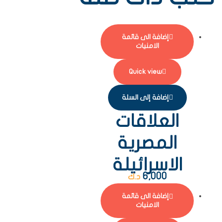
إضافة الى قائمة
الامنيات
Quick view
إضافة إلى السلة
العلاقات
المصرية
الاسرائيلة
6,000
د.ك
إضافة الى قائمة
الامنيات