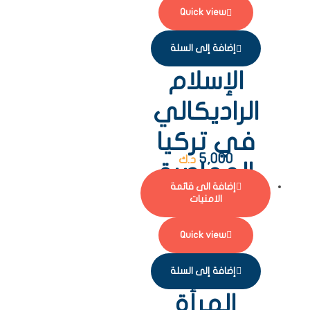
Quick view
إضافة إلى السلة
الإسلام
الراديكالي
في تركيا
5,000
د.ك
المعاصرة
إضافة الى قائمة
الامنيات
Quick view
إضافة إلى السلة
المرأة