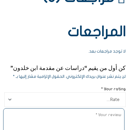
المراجعات
لا توجد مراجعات بعد.
كن أول من يقيم “دراسات عن مقدمة ابن خلدون”
لن يتم نشر عنوان بريدك الإلكتروني.
الحقول الإلزامية مشار إليها بـ
*
*
Your rating