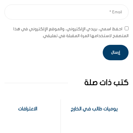
احفظ اسمي، بريدي الإلكتروني، والموقع الإلكتروني في هذا
المتصفح لاستخدامها المرة المقبلة في تعليقي.
كتب ذات صلة
يوميات طالب في الخارج
الاعترافات