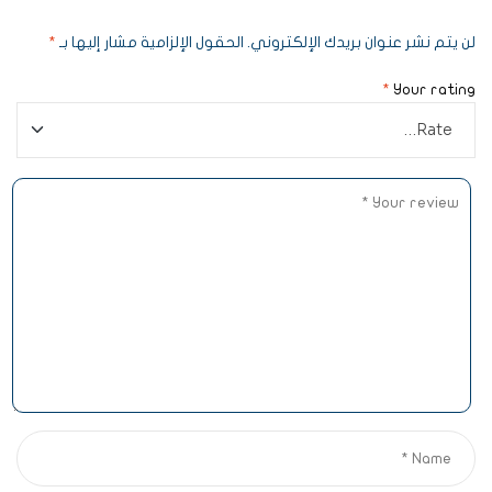
لن يتم نشر عنوان بريدك الإلكتروني.
الحقول الإلزامية مشار إليها بـ
*
*
Your rating