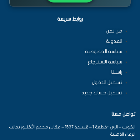
روابط سريعة
من نحن
المدونة
سياسة الخصوصية
سياسة الاسترجاع
راسلنا
تسجيل الدخول
تسجيل حساب جديد
تواصل معنا
الكويت – الري -قطعة 1 – قسيمة 1537 – مقابل مجمع الأفنيوز بجانب
الرمال الذهبية