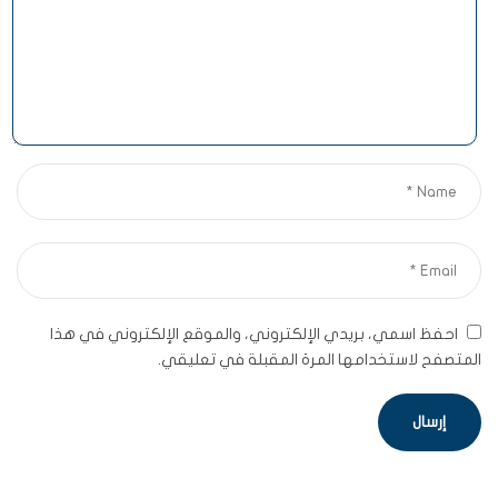
احفظ اسمي، بريدي الإلكتروني، والموقع الإلكتروني في هذا
المتصفح لاستخدامها المرة المقبلة في تعليقي.