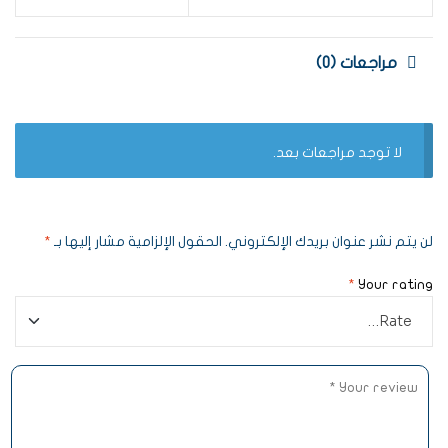
مراجعات (0)
لا توجد مراجعات بعد.
لن يتم نشر عنوان بريدك الإلكتروني.
الحقول الإلزامية مشار إليها بـ
*
*
Your rating