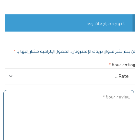
لا توجد مراجعات بعد.
لن يتم نشر عنوان بريدك الإلكتروني.
الحقول الإلزامية مشار إليها بـ
*
*
Your rating