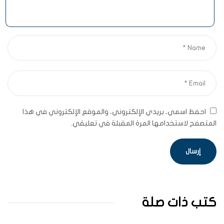
احفظ اسمي، بريدي الإلكتروني، والموقع الإلكتروني في هذا
المتصفح لاستخدامها المرة المقبلة في تعليقي.
كتب ذات صلة