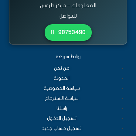
المعلومات – مركز طروس
للتواصل
٩٨٧٥٣٤٩٠
روابط سريعة
من نحن
المدونة
سياسة الخصوصية
سياسة الاسترجاع
راسلنا
تسجيل الدخول
تسجيل حساب جديد