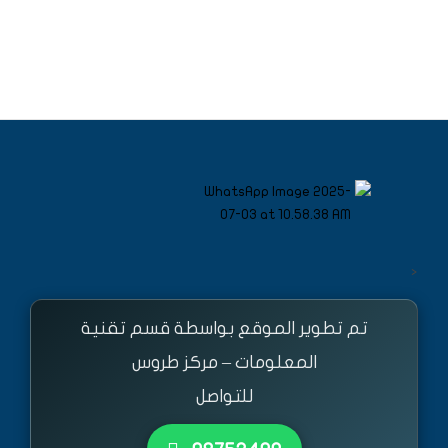
<
تم تطوير الموقع بواسطة قسم تقنية
المعلومات – مركز طروس
للتواصل