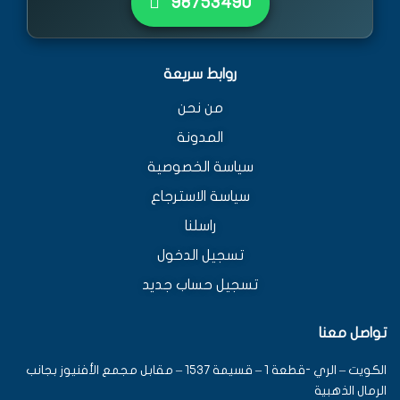
٩٨٧٥٣٤٩٠
روابط سريعة
من نحن
المدونة
سياسة الخصوصية
سياسة الاسترجاع
راسلنا
تسجيل الدخول
تسجيل حساب جديد
تواصل معنا
الكويت – الري -قطعة 1 – قسيمة 1537 – مقابل مجمع الأفنيوز بجانب
الرمال الذهبية