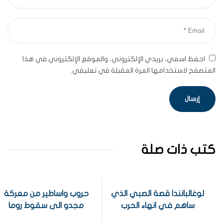
احفظ اسمي، بريدي الإلكتروني، والموقع الإلكتروني في هذا
المتصفح لاستخدامها المرة المقبلة في تعليقي.
كتب ذات صلة
لوغالبانندا قصة الصبي الذي
حروب واساطير من معركة
ساهم في انهاء الحرب
مجدو الى سقوط روما