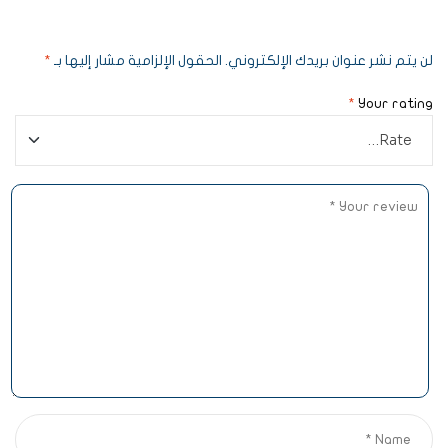
لن يتم نشر عنوان بريدك الإلكتروني.
الحقول الإلزامية مشار إليها بـ
*
*
Your rating