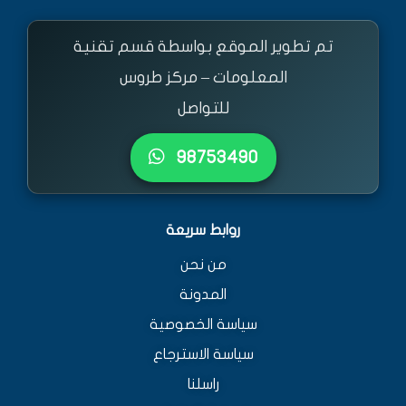
تم تطوير الموقع بواسطة قسم تقنية
المعلومات – مركز طروس
للتواصل
٩٨٧٥٣٤٩٠
روابط سريعة
من نحن
المدونة
سياسة الخصوصية
سياسة الاسترجاع
راسلنا