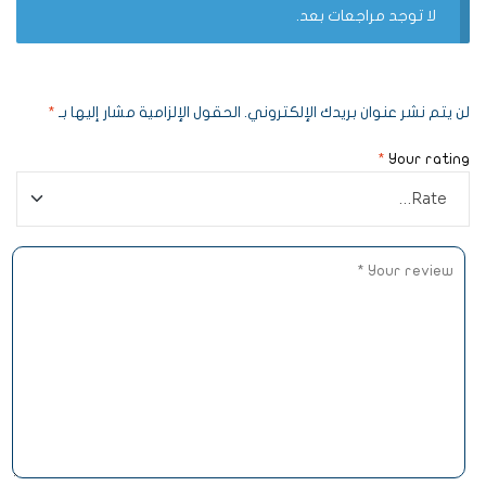
لا توجد مراجعات بعد.
لن يتم نشر عنوان بريدك الإلكتروني.
الحقول الإلزامية مشار إليها بـ
*
*
Your rating