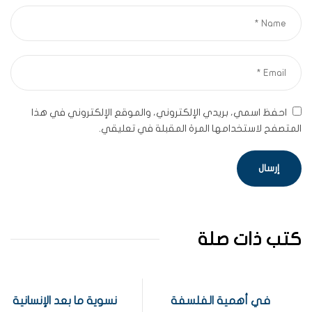
احفظ اسمي، بريدي الإلكتروني، والموقع الإلكتروني في هذا
المتصفح لاستخدامها المرة المقبلة في تعليقي.
كتب ذات صلة
في أهمية الفلسفة
نسوية ما بعد الإنسانية