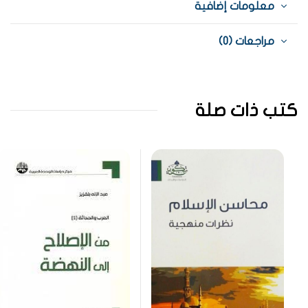
معلومات إضافية
مراجعات (0)
كتب ذات صلة