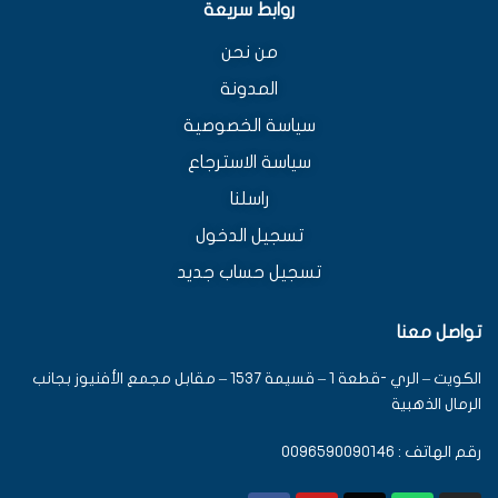
روابط سريعة
من نحن
المدونة
سياسة الخصوصية
سياسة الاسترجاع
راسلنا
تسجيل الدخول
تسجيل حساب جديد
تواصل معنا
الكويت – الري -قطعة 1 – قسيمة 1537 – مقابل مجمع الأفنيوز بجانب
الرمال الذهبية
رقم الهاتف : 0096590090146