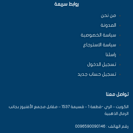
روابط سريعة
من نحن
المدونة
سياسة الخصوصية
سياسة الاسترجاع
راسلنا
تسجيل الدخول
تسجيل حساب جديد
تواصل معنا
الكويت – الري -قطعة 1 – قسيمة 1537 – مقابل مجمع الأفنيوز بجانب
الرمال الذهبية
رقم الهاتف : 0096590090146