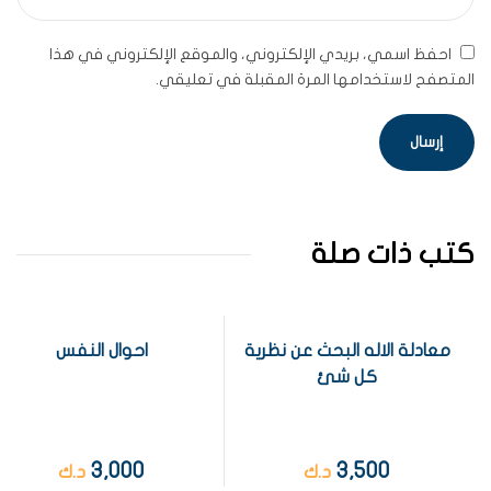
احفظ اسمي، بريدي الإلكتروني، والموقع الإلكتروني في هذا
المتصفح لاستخدامها المرة المقبلة في تعليقي.
كتب ذات صلة
معادلة الاله البحث عن نظرية
احوال النفس
كل شئ
3,000
3,500
د.ك
د.ك