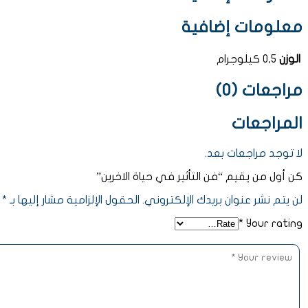
معلومات إضافية
الوزن
0,5 كيلوجرام
مراجعات (0)
المراجعات
لا توجد مراجعات بعد.
كن أول من يقيم “فن التأثير في حياة الاخرين”
لن يتم نشر عنوان بريدك الإلكتروني.
الحقول الإلزامية مشار إليها بـ
*
*
Your rating