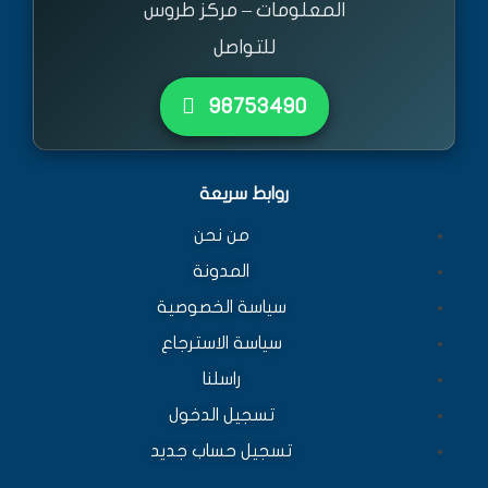
المعلومات – مركز طروس
للتواصل
٩٨٧٥٣٤٩٠
روابط سريعة
من نحن
المدونة
سياسة الخصوصية
سياسة الاسترجاع
راسلنا
تسجيل الدخول
تسجيل حساب جديد