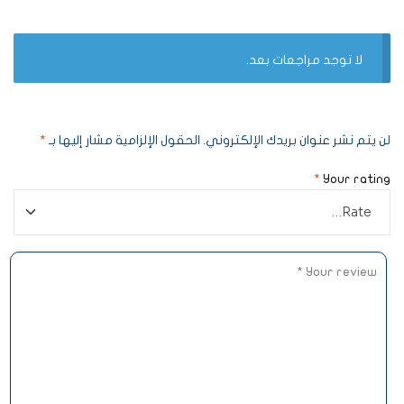
لا توجد مراجعات بعد.
لن يتم نشر عنوان بريدك الإلكتروني.
الحقول الإلزامية مشار إليها بـ
*
*
Your rating