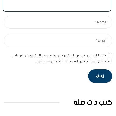
احفظ اسمي، بريدي الإلكتروني، والموقع الإلكتروني في هذا
المتصفح لاستخدامها المرة المقبلة في تعليقي.
كتب ذات صلة