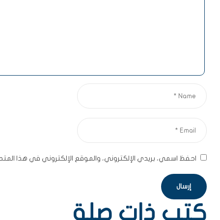
احفظ اسمي، بريدي الإلكتروني، والموقع الإلكتروني في هذا المتص
كتب ذات صلة