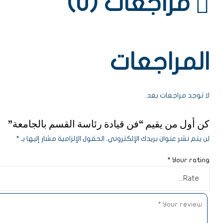
مراجعات (0)
المراجعات
لا توجد مراجعات بعد.
كن أول من يقيم “فن قيادة رئاسة القسم بالجامعة”
لن يتم نشر عنوان بريدك الإلكتروني.
الحقول الإلزامية مشار إليها بـ
*
*
Your rating