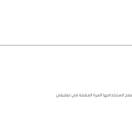
فح لاستخدامها المرة المقبلة في تعليقي.