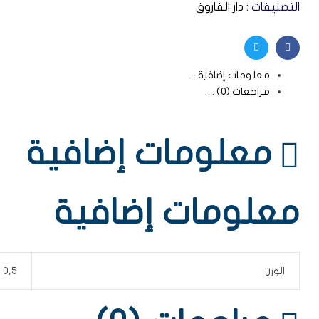
التصنيفات :
دار الفاروق
Twitter
Facebook
معلومات إضافية
مراجعات (0)
معلومات إضافية
معلومات إضافية
الوزن
0,5 كيلوجرام