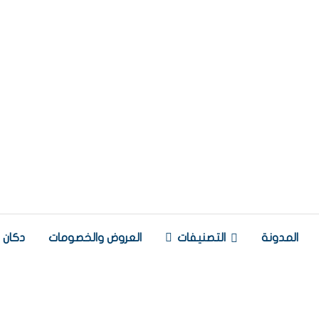
المدونة
التصنيفات
العروض والخصومات
دكان