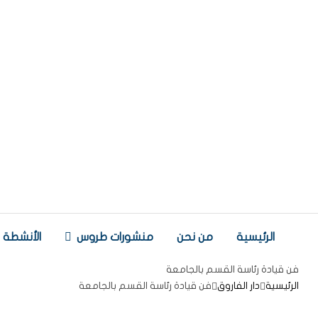
الرئيسية
من نحن
منشورات طروس
الأنشطة
فن قيادة رئاسة القسم بالجامعة
الرئيسية
دار الفاروق
فن قيادة رئاسة القسم بالجامعة