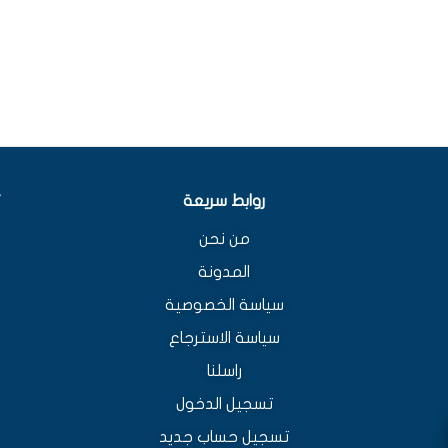
روابط سريعة
من نحن
المدونة
سياسة الخصوصية
سياسة الاسترجاع
راسلنا
تسجيل الدخول
تسجيل حساب جديد