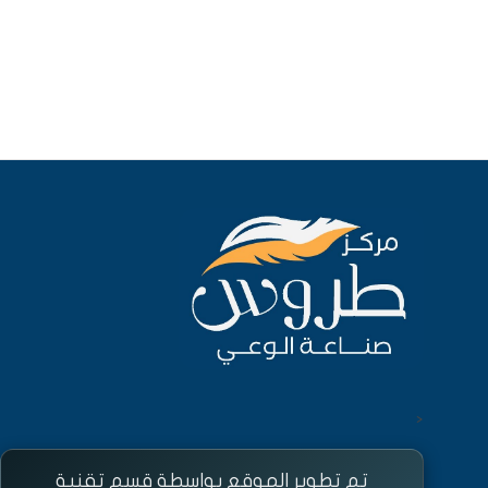
<
تم تطوير الموقع بواسطة قسم تقنية