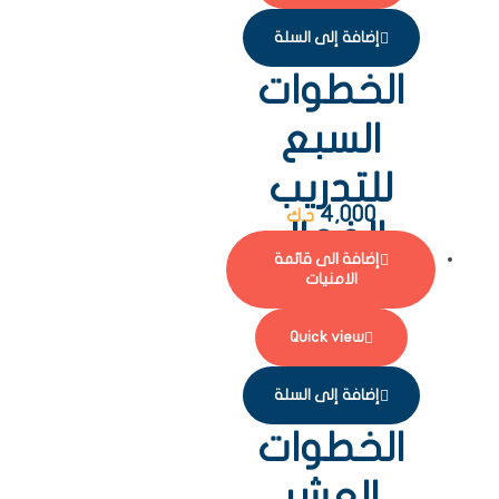
إضافة إلى السلة
الخطوات
السبع
للتدريب
4,000
د.ك
الفعال
إضافة الى قائمة
الامنيات
Quick view
إضافة إلى السلة
الخطوات
العشر