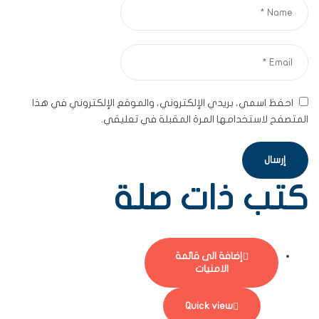
احفظ اسمي، بريدي الإلكتروني، والموقع الإلكتروني في هذا
المتصفح لاستخدامها المرة المقبلة في تعليقي.
كتب ذات صلة
إضافة الى قائمة
الامنيات
Quick view