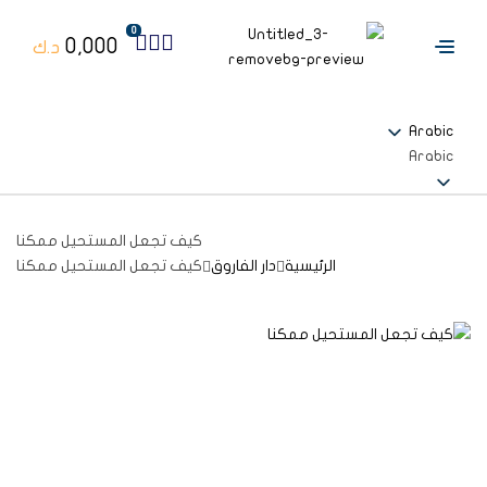
0
0,000
د.ك
Arabic
Arabic
كيف تجعل المستحيل ممكنا
الرئيسية
دار الفاروق
كيف تجعل المستحيل ممكنا