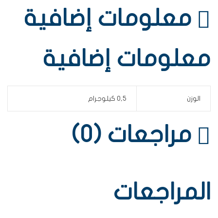
معلومات إضافية
معلومات إضافية
الوزن
0,5 كيلوجرام
مراجعات (0)
المراجعات