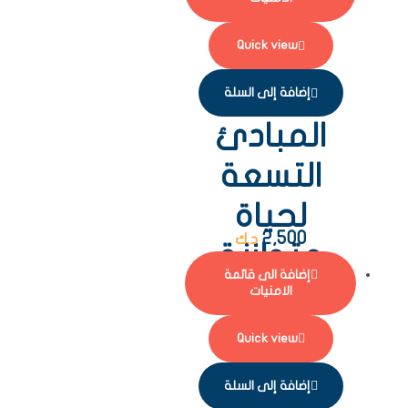
Quick view
إضافة إلى السلة
المبادئ
التسعة
لحياة
2,500
د.ك
متوازنة
إضافة الى قائمة
الامنيات
Quick view
إضافة إلى السلة