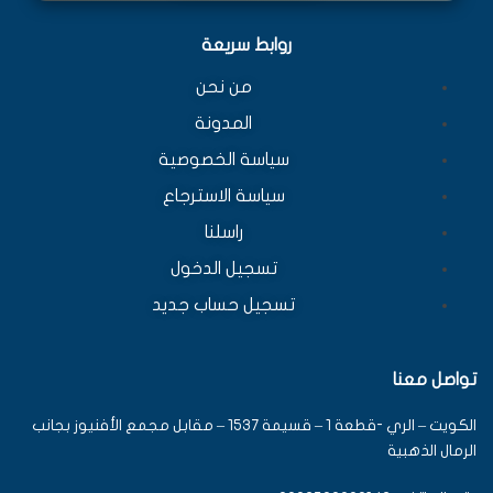
روابط سريعة
من نحن
المدونة
سياسة الخصوصية
سياسة الاسترجاع
راسلنا
تسجيل الدخول
تسجيل حساب جديد
تواصل معنا
الكويت – الري -قطعة 1 – قسيمة 1537 – مقابل مجمع الأفنيوز بجانب
الرمال الذهبية