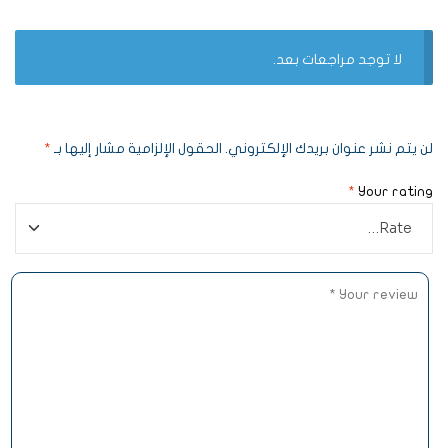
لا توجد مراجعات بعد.
لن يتم نشر عنوان بريدك الإلكتروني.
الحقول الإلزامية مشار إليها بـ
*
*
Your rating