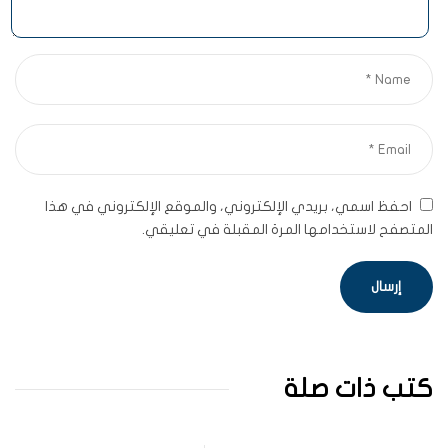
احفظ اسمي، بريدي الإلكتروني، والموقع الإلكتروني في هذا
المتصفح لاستخدامها المرة المقبلة في تعليقي.
كتب ذات صلة