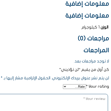
معلومات إضافية
معلومات إضافية
الوزن
1 كيلوجرام
مراجعات (0)
المراجعات
لا توجد مراجعات بعد.
كن أول من يقيم “لن تؤذيني”
لن يتم نشر عنوان بريدك الإلكتروني.
الحقول الإلزامية مشار إليها بـ
*
*
Your rating