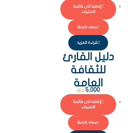
إضافة الى قائمة
الامنيات
Quick view
قراءة المزيد
دليل القارئ
للثقافة
العامة
5,000
د.ك
إضافة الى قائمة
الامنيات
Quick view