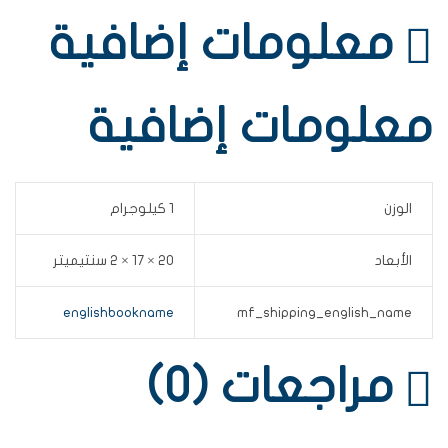
معلومات إضافية
معلومات إضافية
الوزن
1 كيلوجرام
الأبعاد
20 × 17 × 2 سنتيميتر
englishbookname
mf_shipping_english_name
مراجعات (0)