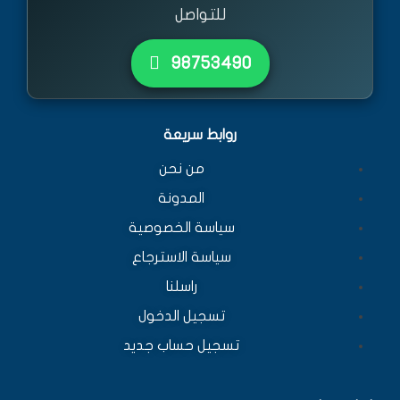
للتواصل
٩٨٧٥٣٤٩٠
روابط سريعة
من نحن
المدونة
سياسة الخصوصية
سياسة الاسترجاع
راسلنا
تسجيل الدخول
تسجيل حساب جديد