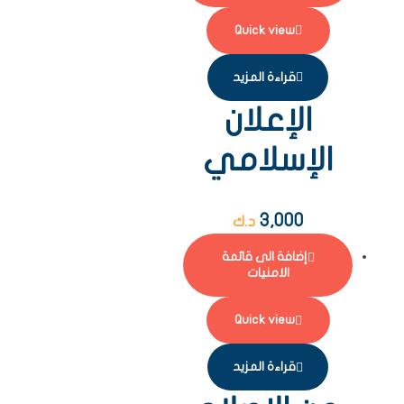
Quick view
قراءة المزيد
الإعلان
الإسلامي
3,000
د.ك
إضافة الى قائمة
الامنيات
Quick view
قراءة المزيد