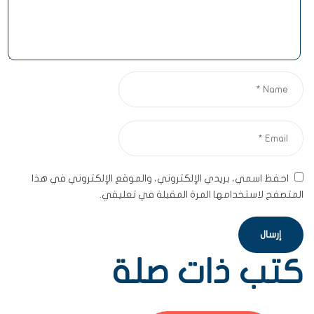
احفظ اسمي، بريدي الإلكتروني، والموقع الإلكتروني في هذا
المتصفح لاستخدامها المرة المقبلة في تعليقي.
كتب ذات صلة