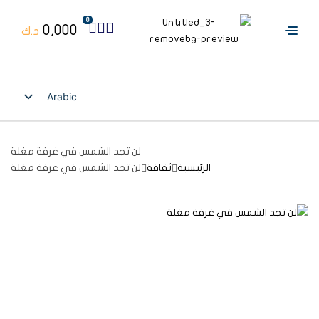
0
0,000
د.ك
Arabic
English
لن تجد الشمس في غرفة مغلة
الرئيسية
ثقافة
لن تجد الشمس في غرفة مغلة