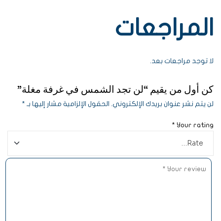
المراجعات
لا توجد مراجعات بعد.
كن أول من يقيم “لن تجد الشمس في غرفة مغلة”
لن يتم نشر عنوان بريدك الإلكتروني.
الحقول الإلزامية مشار إليها بـ
*
*
Your rating