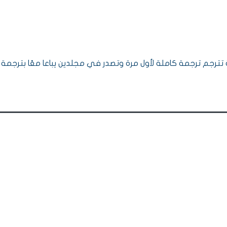
 تترجم ترجمة كاملة لأول مرة وتصدر في مجلدين يباعا معًا بترجمة 