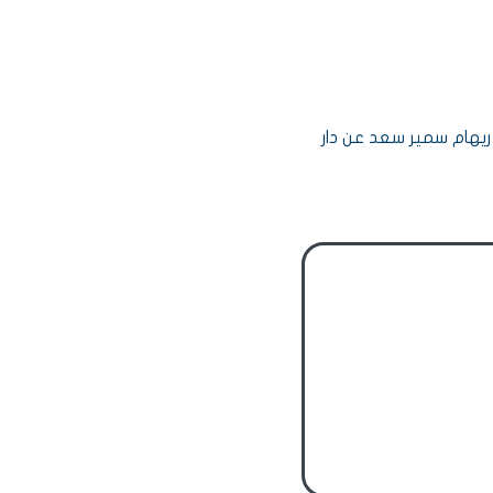
ريهام سمير سعد عن دار