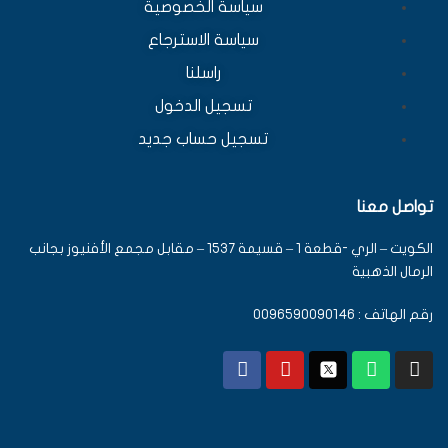
سياسة الخصوصية
سياسة الاسترجاع
راسلنا
تسجيل الدخول
تسجيل حساب جديد
تواصل معنا
الكويت – الري -قطعة 1 – قسيمة 1537 – مقابل مجمع الأفنيوز بجانب
الرمال الذهبية
رقم الهاتف : 0096590090146