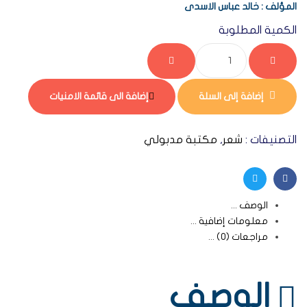
المؤلف : خالد عباس الاسدى
الكمية المطلوبة
إضافة إلى السلة
إضافة الى قائمة الامنيات
التصنيفات :
شعر
,
مكتبة مدبولي
Twitter
Facebook
الوصف
معلومات إضافية
مراجعات (0)
الوصف