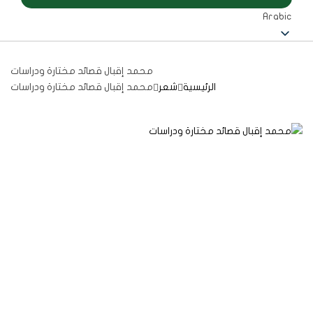
Arabic
محمد إقبال قصائد مختارة ودراسات
الرئيسية
شعر
محمد إقبال قصائد مختارة ودراسات