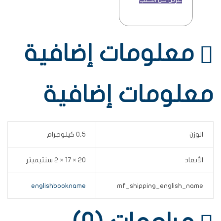
معلومات إضافية
معلومات إضافية
الوزن
0,5 كيلوجرام
الأبعاد
20 × 17 × 2 سنتيميتر
englishbookname
mf_shipping_english_name