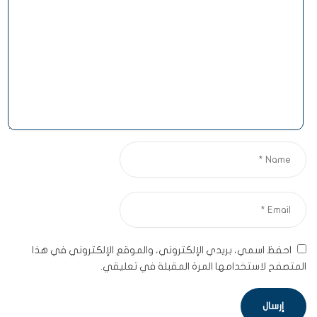
احفظ اسمي، بريدي الإلكتروني، والموقع الإلكتروني في هذا
المتصفح لاستخدامها المرة المقبلة في تعليقي.