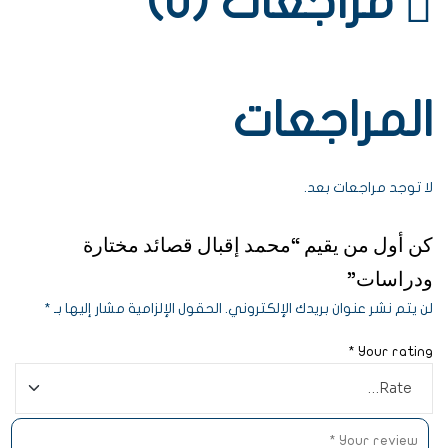
مراجعات (0)
المراجعات
لا توجد مراجعات بعد.
كن أول من يقيم “محمد إقبال قصائد مختارة
ودراسات”
لن يتم نشر عنوان بريدك الإلكتروني.
الحقول الإلزامية مشار إليها بـ
*
*
Your rating