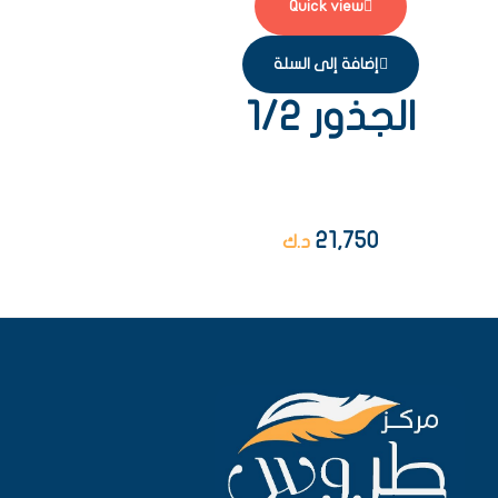
Quick view
إضافة إلى السلة
الجذور 1/2
21,750
د.ك