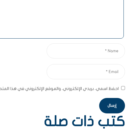
احفظ اسمي، بريدي الإلكتروني، والموقع الإلكتروني في هذا المتص
كتب ذات صلة