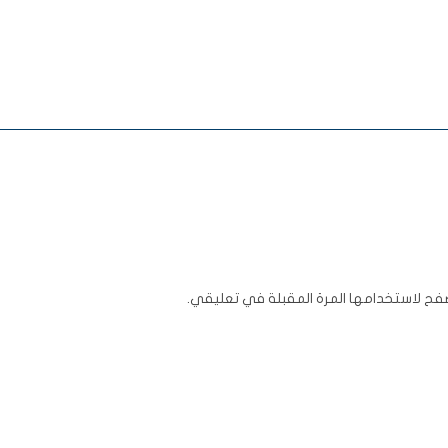
فح لاستخدامها المرة المقبلة في تعليقي.