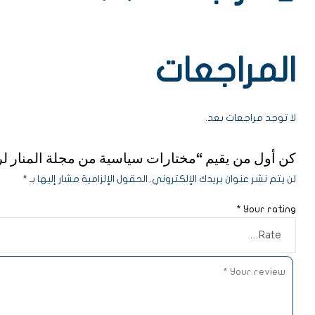
المراجعات
لا توجد مراجعات بعد.
كن أول من يقيم “مختارات سياسية من مجلة المنار ل
لن يتم نشر عنوان بريدك الإلكتروني.
الحقول الإلزامية مشار إليها بـ
*
*
Your rating