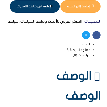
إضافة إلى السلة
إضافة الى قائمة الامنيات
التصنيفات :
المركز العربي للأبحاث ودراسة السياسات
,
سياسة
Twitter
Facebook
الوصف
معلومات إضافية
مراجعات (0)
الوصف
الوصف