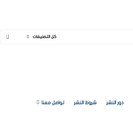
كل التصنيفات
دور النشر
شروط النشر
تواصل معنا