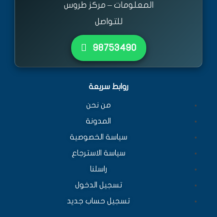
المعلومات – مركز طروس
للتواصل
٩٨٧٥٣٤٩٠
روابط سريعة
من نحن
المدونة
سياسة الخصوصية
سياسة الاسترجاع
راسلنا
تسجيل الدخول
تسجيل حساب جديد