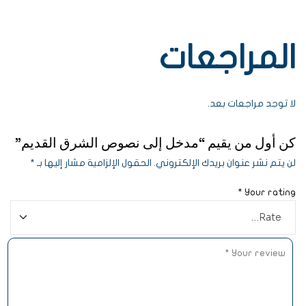
المراجعات
لا توجد مراجعات بعد.
كن أول من يقيم “مدخل إلى نصوص الشرق القديم”
لن يتم نشر عنوان بريدك الإلكتروني.
الحقول الإلزامية مشار إليها بـ
*
*
Your rating