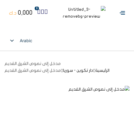
0
0,000
د.ك
Arabic
English
مدخل إلى نصوص الشرق القديم
الرئيسية
دار تكوين - سوريا
مدخل إلى نصوص الشرق القديم