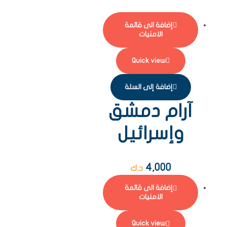
إضافة الى قائمة
الامنيات
Quick view
إضافة إلى السلة
آرام دمشق
وإسرائيل
4,000
د.ك
إضافة الى قائمة
الامنيات
Quick view