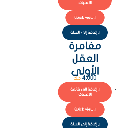
الامنيات
Quick view
إضافة إلى السلة
مغامرة
العقل
الأولى
4,000
د.ك
إضافة الى قائمة
الامنيات
Quick view
إضافة إلى السلة