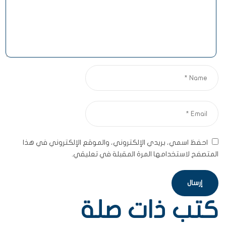
احفظ اسمي، بريدي الإلكتروني، والموقع الإلكتروني في هذا
المتصفح لاستخدامها المرة المقبلة في تعليقي.
كتب ذات صلة