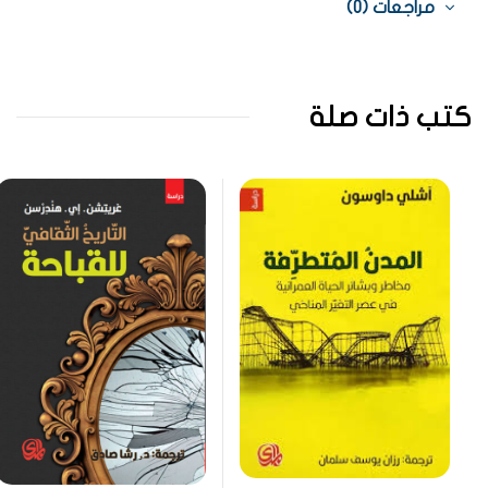
مراجعات (0)
كتب ذات صلة