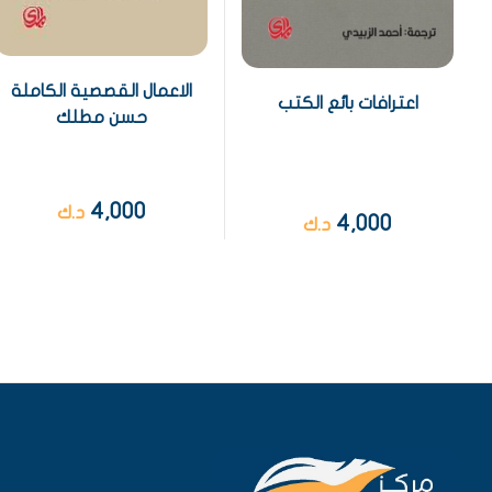
الاعمال القصصية الكاملة
اعترافات بائع الكتب
حسن مطلك
4,000
د.ك
4,000
د.ك