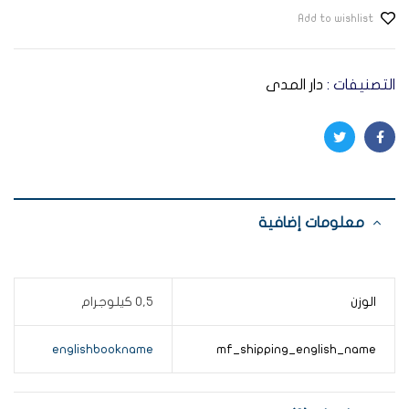
Add to wishlist
التصنيفات :
دار المدى
Twitter
Facebook
معلومات إضافية
الوزن
0,5 كيلوجرام
englishbookname
mf_shipping_english_name