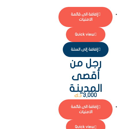
إضافة الى قائمة
الامنيات
Quick view
إضافة إلى السلة
رجل من
أقصى
المدينة
3,000
د.ك
إضافة الى قائمة
الامنيات
Quick view