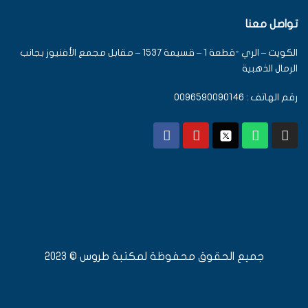
تواصل معنا
الكويت – الري -قطعة 1 – قسيمة 1537 – مقابل مجمع الأفنيوز بجانب
الرمال الذهبية
رقم الهاتف : 0096590090146
جميع الحقوق محفوظة لمكتبة طروس © 2023