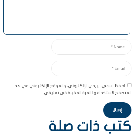
احفظ اسمي، بريدي الإلكتروني، والموقع الإلكتروني في هذا
المتصفح لاستخدامها المرة المقبلة في تعليقي.
كتب ذات صلة