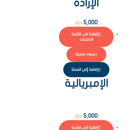
الإرادة
5,000
د.ك
إضافة الى قائمة
الامنيات
Quick view
إضافة إلى السلة
الإمبريالية
5,000
د.ك
إضافة الى قائمة