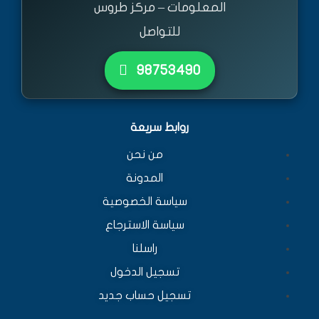
المعلومات – مركز طروس
للتواصل
٩٨٧٥٣٤٩٠
روابط سريعة
من نحن
المدونة
سياسة الخصوصية
سياسة الاسترجاع
راسلنا
تسجيل الدخول
تسجيل حساب جديد