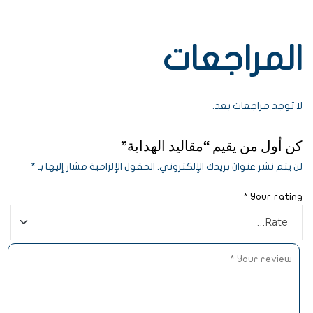
المراجعات
لا توجد مراجعات بعد.
كن أول من يقيم “مقاليد الهداية”
لن يتم نشر عنوان بريدك الإلكتروني.
الحقول الإلزامية مشار إليها بـ
*
*
Your rating