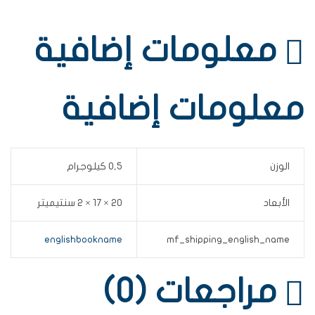
معلومات إضافية
معلومات إضافية
الوزن
0,5 كيلوجرام
الأبعاد
20 × 17 × 2 سنتيميتر
englishbookname
mf_shipping_english_name
مراجعات (0)