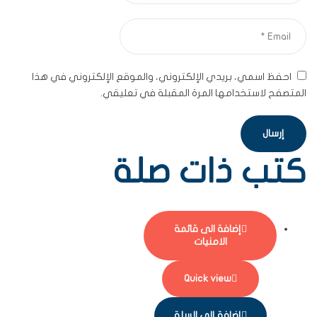
احفظ اسمي، بريدي الإلكتروني، والموقع الإلكتروني في هذا
المتصفح لاستخدامها المرة المقبلة في تعليقي.
كتب ذات صلة
إضافة الى قائمة
الامنيات
Quick view
إضافة إلى السلة