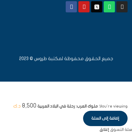
جميع الحقوق محفوظة لمكتبة طروس © 2023
8,500
د.ك
You're viewing:
ملوك العرب: رحلة في البلاد العربية
إضافة إلى السلة
سلة التسوق
إغلاق