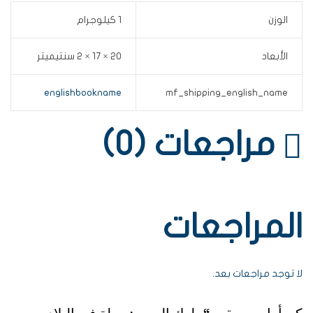
الوزن
1 كيلوجرام
الأبعاد
20 × 17 × 2 سنتيميتر
englishbookname
mf_shipping_english_name
مراجعات (0)
المراجعات
لا توجد مراجعات بعد.