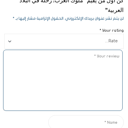
كن أول من يقيم “ملوك العرب: رحلة في البلاد
العربية”
لن يتم نشر عنوان بريدك الإلكتروني.
الحقول الإلزامية مشار إليها بـ
*
*
Your rating