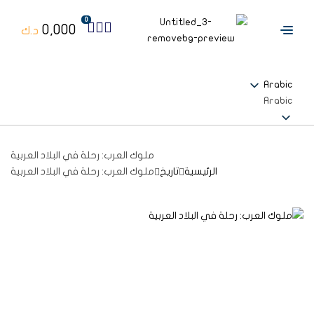
0
0,000
د.ك
Arabic
Arabic
ملوك العرب: رحلة في البلاد العربية
الرئيسية
تاريخ
ملوك العرب: رحلة في البلاد العربية