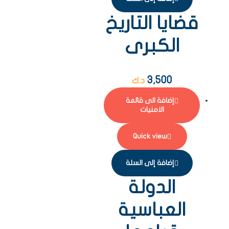
قضايا التاريخ
الكبرى
3,500
د.ك
إضافة الى قائمة
الامنيات
Quick view
إضافة إلى السلة
الدولة
العباسية