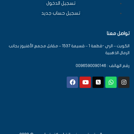
تسجيل الدخول
تسجيل حساب جديد
تواصل معنا
الكويت – الري -قطعة 1 – قسيمة 1537 – مقابل مجمع الأفنيوز بجانب
الرمال الذهبية
رقم الهاتف : 0096590090146