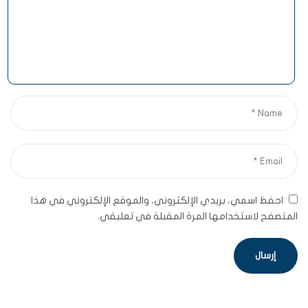
احفظ اسمي، بريدي الإلكتروني، والموقع الإلكتروني في هذا
المتصفح لاستخدامها المرة المقبلة في تعليقي.