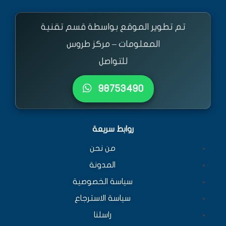
تم تطوير الموقع بواسطة قسم تقنية
المعلومات – مركز طروس
للتواصل
٩٨٧٥٣٤٩٠
روابط سريعة
من نحن
المدونة
سياسة الخصوصية
سياسة الاسترجاع
راسلنا