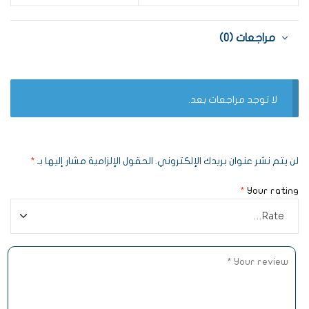
مراجعات (0)
لا توجد مراجعات بعد.
لن يتم نشر عنوان بريدك الإلكتروني.
الحقول الإلزامية مشار إليها بـ
*
*
Your rating