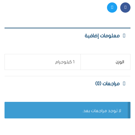
Twitter
Facebook
معلومات إضافية
الوزن
1 كيلوجرام
مراجعات (0)
لا توجد مراجعات بعد.