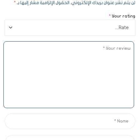
لن يتم نشر عنوان بريدك الإلكتروني.
الحقول الإلزامية مشار إليها بـ
*
*
Your rating