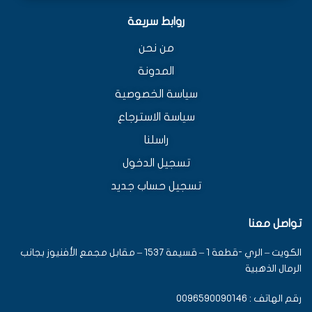
روابط سريعة
من نحن
المدونة
سياسة الخصوصية
سياسة الاسترجاع
راسلنا
تسجيل الدخول
تسجيل حساب جديد
تواصل معنا
الكويت – الري -قطعة 1 – قسيمة 1537 – مقابل مجمع الأفنيوز بجانب
الرمال الذهبية
رقم الهاتف : 0096590090146