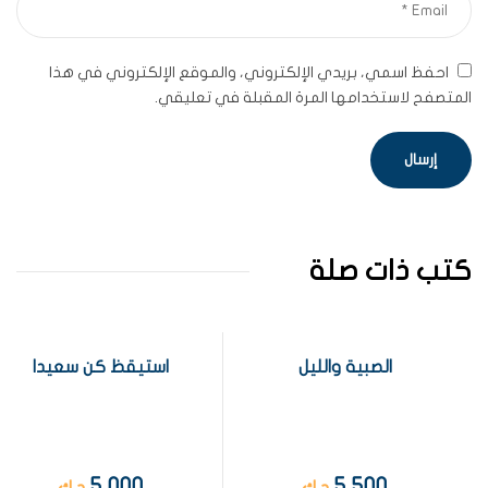
احفظ اسمي، بريدي الإلكتروني، والموقع الإلكتروني في هذا
المتصفح لاستخدامها المرة المقبلة في تعليقي.
كتب ذات صلة
الصبية والليل
استيقظ كن سعيدا
5,000
5,500
د.ك
د.ك