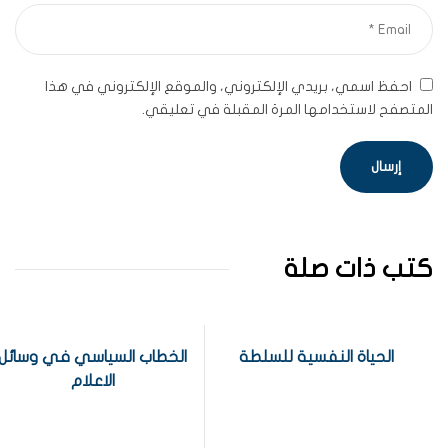
احفظ اسمي، بريدي الإلكتروني، والموقع الإلكتروني في هذا
المتصفح لاستخدامها المرة المقبلة في تعليقي.
كتب ذات صلة
الحياة النفسية للسلطة
الخطاب السياسي في وسائل
الاعلام