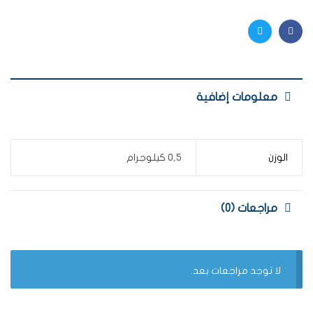
Twitter
Facebook
معلومات إضافية
الوزن
0,5 كيلوجرام
مراجعات (0)
لا توجد مراجعات بعد.