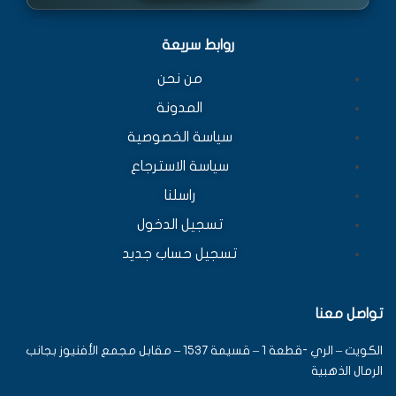
روابط سريعة
من نحن
المدونة
سياسة الخصوصية
سياسة الاسترجاع
راسلنا
تسجيل الدخول
تسجيل حساب جديد
تواصل معنا
الكويت – الري -قطعة 1 – قسيمة 1537 – مقابل مجمع الأفنيوز بجانب
الرمال الذهبية