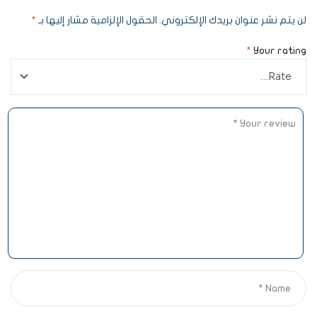
لن يتم نشر عنوان بريدك الإلكتروني.
الحقول الإلزامية مشار إليها بـ
*
*
Your rating