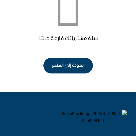
سلة مشترياتك فارغة حاليًا.
العودة إلى المتجر