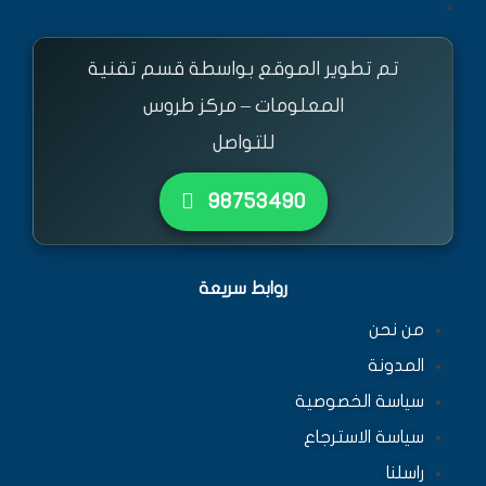
<
تم تطوير الموقع بواسطة قسم تقنية
المعلومات – مركز طروس
للتواصل
٩٨٧٥٣٤٩٠
روابط سريعة
من نحن
المدونة
سياسة الخصوصية
سياسة الاسترجاع
راسلنا