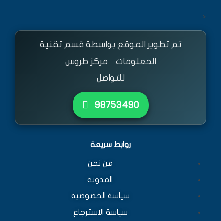
<
تم تطوير الموقع بواسطة قسم تقنية
المعلومات – مركز طروس
للتواصل
٩٨٧٥٣٤٩٠
روابط سريعة
من نحن
المدونة
سياسة الخصوصية
سياسة الاسترجاع