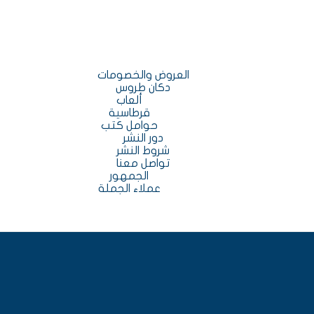
العروض والخصومات
دكان طروس
ألعاب
قرطاسية
حوامل كتب
دور النشر
شروط النشر
تواصل معنا
الجمهور
عملاء الجملة