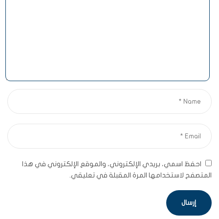
احفظ اسمي، بريدي الإلكتروني، والموقع الإلكتروني في هذا
المتصفح لاستخدامها المرة المقبلة في تعليقي.