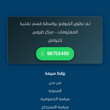
<
تم تطوير الموقع بواسطة قسم تقنية
المعلومات – مركز طروس
للتواصل
٩٨٧٥٣٤٩٠
روابط سريعة
من نحن
المدونة
سياسة الخصوصية
سياسة الاسترجاع