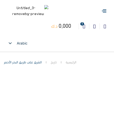
0
0,000
د.ك
Arabic
English
الرئيسية
تاريخ
الشرق على طريق البحر الأحمر