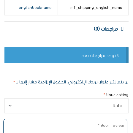
englishbookname
mf_shipping_english_name
مراجعات (0)
لا توجد مراجعات بعد.
لن يتم نشر عنوان بريدك الإلكتروني.
الحقول الإلزامية مشار إليها بـ
*
*
Your rating