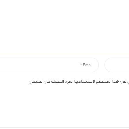
ي في هذا المتصفح لاستخدامها المرة المقبلة في تعليقي.