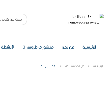
الرئيسية
من نحن
منشورات طروس
الأنشطة
الرئيسية
دار الحكمة لندن
بعد الليبرالية