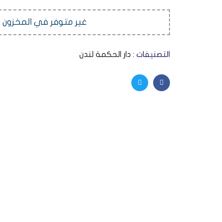
غير متوفر في المخزون
التصنيفات :
دار الحكمة لندن
Twitter
Facebook