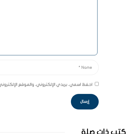
احفظ اسمي، بريدي الإلكتروني، والموقع الإلكترون
كتب ذات صلة