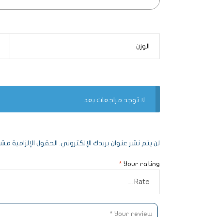
الوزن
5
لا توجد مراجعات بعد.
لن يتم نشر عنوان بريدك الإلكتروني.
الحقول الإلزامية مشار
*
Your rating