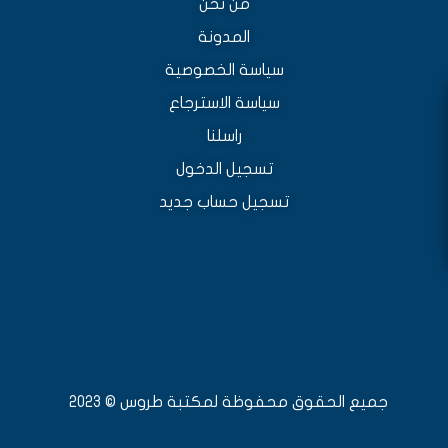
من نحن
المدونة
سياسة الخصوصية
سياسة الاسترجاع
راسلنا
تسجيل الدخول
تسجيل حساب جديد
جميع الحقوق محفوظة لمكتبة طروس © 2023