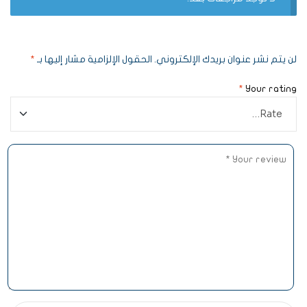
لن يتم نشر عنوان بريدك الإلكتروني.
الحقول الإلزامية مشار إليها بـ
*
*
Your rating