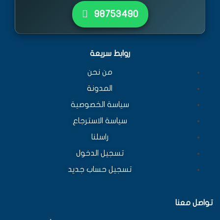
٩٨٧٥٣٤٩٠
روابط سريعة
من نحن
المدونة
سياسة الخصوصية
سياسة الاسترجاع
راسلنا
تسجيل الدخول
تسجيل حساب جديد
تواصل معنا