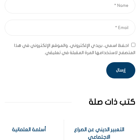
احفظ اسمي، بريدي الإلكتروني، والموقع الإلكتروني في هذا
المتصفح لاستخدامها المرة المقبلة في تعليقي.
كتب ذات صلة
التعبير الديني عن الصراع
أسلمة العلمانية
الاجتماعي