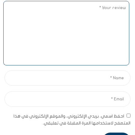
احفظ اسمي، بريدي الإلكتروني، والموقع الإلكتروني في هذا
المتصفح لاستخدامها المرة المقبلة في تعليقي.