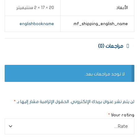
الأبعاد
20 × 17 × 2 سنتيميتر
englishbookname
mf_shipping_english_name
مراجعات (0)
لا توجد مراجعات بعد.
لن يتم نشر عنوان بريدك الإلكتروني.
الحقول الإلزامية مشار إليها بـ
*
*
Your rating