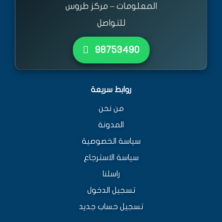
المعلومات – مركز طروس
للتواصل
٩٨٧٥٣٤٩٠
روابط سريعة
من نحن
المدونة
سياسة الخصوصية
سياسة الاسترجاع
راسلنا
تسجيل الدخول
تسجيل حساب جديد