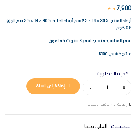
7,900
د.ك
أبعاد المنتج: 30.5 × 14 × 2.5 سم أبعاد العلبة: 30.5 × 14 × 2.5 سم الوزن:
0.9 كجم
لعمر المناسب: مناسب لعمر 3 سنوات فما فوق
منتج خشبي 100%
الكمية المطلوبة
إضافة إلى السلة
إضافة الى قائمة الامنيات
التصنيفات :
ألعاب
,
فيجا