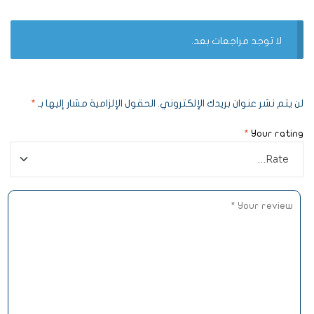
لا توجد مراجعات بعد.
لن يتم نشر عنوان بريدك الإلكتروني.
الحقول الإلزامية مشار إليها بـ
*
*
Your rating