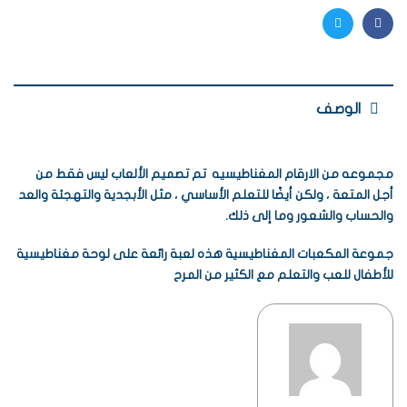
Twitter
Facebook
الوصف
مجموعه من الارقام المغناطيسيه تم تصميم الألعاب ليس فقط من
أجل المتعة ، ولكن أيضًا للتعلم الأساسي ، مثل الأبجدية والتهجئة والعد
والحساب والشعور وما إلى ذلك.
جموعة المكعبات المغناطيسية هذه لعبة رائعة على لوحة مغناطيسية
للأطفال للعب والتعلم مع الكثير من المرح