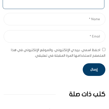
احفظ اسمي، بريدي الإلكتروني، والموقع الإلكتروني في هذا
المتصفح لاستخدامها المرة المقبلة في تعليقي.
كتب ذات صلة