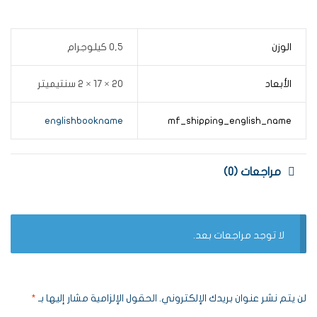
الوزن
0,5 كيلوجرام
الأبعاد
20 × 17 × 2 سنتيميتر
englishbookname
mf_shipping_english_name
مراجعات (0)
لا توجد مراجعات بعد.
لن يتم نشر عنوان بريدك الإلكتروني.
الحقول الإلزامية مشار إليها بـ
*