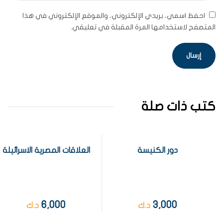
احفظ اسمي، بريدي الإلكتروني، والموقع الإلكتروني في هذا
المتصفح لاستخدامها المرة المقبلة في تعليقي.
كتب ذات صلة
دور الكنيسة
العلاقات المصرية الاسرائيلة
6,000
3,000
د.ك
د.ك