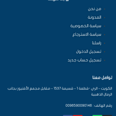
من نحن
المدونة
سياسة الخصوصية
سياسة الاسترجاع
راسلنا
تسجيل الدخول
تسجيل حساب جديد
تواصل معنا
الكويت – الري -قطعة 1 – قسيمة 1537 – مقابل مجمع الأفنيوز بجانب
الرمال الذهبية
رقم الهاتف : 0096590090146